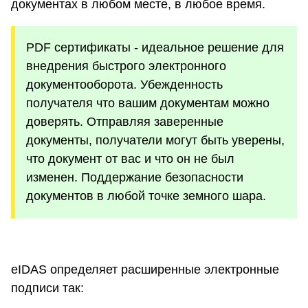
документах в любом месте, в любое время.
PDF сертификаты - идеальное решение для
внедрения быстрого электронного
документооборота. Убежденность
получателя что вашим документам можно
доверять. Отправляя заверенные
документы, получатели могут быть уверены,
что документ от вас и что он не был
изменен. Поддержание безопасности
документов в любой точке земного шара.
eIDAS определяет расширенные электронные
подписи так: