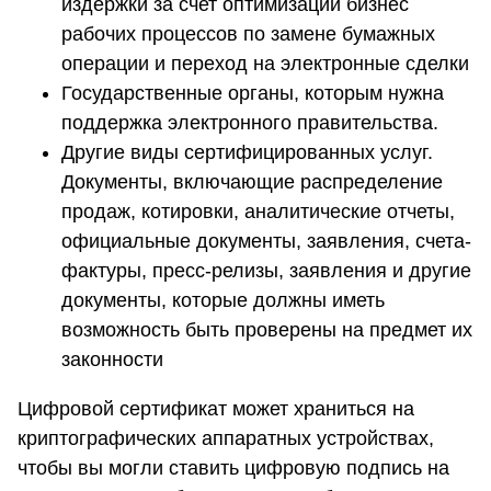
издержки за счет оптимизации бизнес
рабочих процессов по замене бумажных
операции и переход на электронные сделки
Государственные органы, которым нужна
поддержка электронного правительства.
Другие виды сертифицированных услуг.
Документы, включающие распределение
продаж, котировки, аналитические отчеты,
официальные документы, заявления, счета-
фактуры, пресс-релизы, заявления и другие
документы, которые должны иметь
возможность быть проверены на предмет их
законности
Цифровой сертификат может храниться на
криптографических аппаратных устройствах,
чтобы вы могли ставить цифровую подпись на