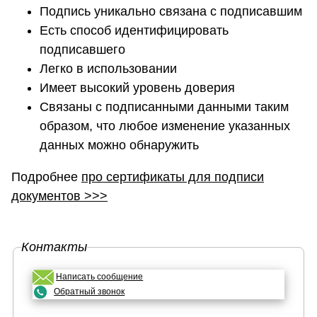
Подпись уникально связана с подписавшим
Есть способ идентифицировать
подписавшего
Легко в использовании
Имеет высокий уровень доверия
Связаны с подписанными данными таким
образом, что любое изменение указанных
данных можно обнаружить
Подробнее
про сертификаты для подписи
документов >>>
Контакты
Написать сообщение
Обратный звонок