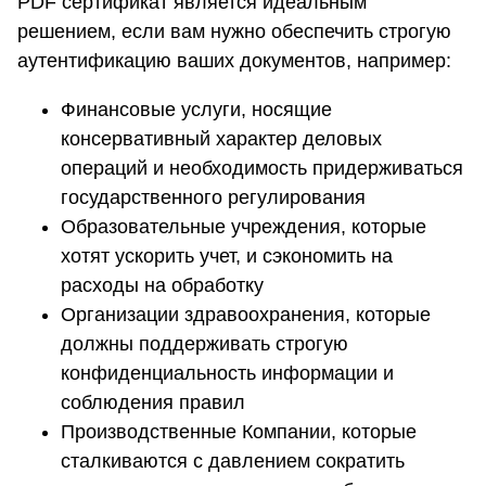
PDF сертификат является идеальным
решением, если вам нужно обеспечить строгую
аутентификацию ваших документов, например:
Финансовые услуги, носящие
консервативный характер деловых
операций и необходимость придерживаться
государственного регулирования
Образовательные учреждения, которые
хотят ускорить учет, и сэкономить на
расходы на обработку
Организации здравоохранения, которые
должны поддерживать строгую
конфиденциальность информации и
соблюдения правил
Производственные Компании, которые
сталкиваются с давлением сократить